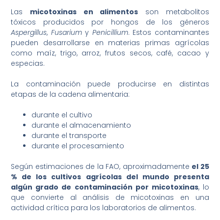
Las
micotoxinas en alimentos
son metabolitos
tóxicos producidos por hongos de los géneros
Aspergillus
,
Fusarium
y
Penicillium
. Estos contaminantes
pueden desarrollarse en materias primas agrícolas
como maíz, trigo, arroz, frutos secos, café, cacao y
especias.
La contaminación puede producirse en distintas
etapas de la cadena alimentaria:
durante el cultivo
durante el almacenamiento
durante el transporte
durante el procesamiento
Según estimaciones de la FAO, aproximadamente
el 25
% de los cultivos agrícolas del mundo presenta
algún grado de contaminación por micotoxinas
, lo
que convierte al análisis de micotoxinas en una
actividad crítica para los laboratorios de alimentos.