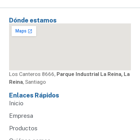
Dónde estamos
Los Canteros 8666,
Parque Industrial La Reina, La
Reina
, Santiago
Enlaces Rápidos
Inicio
Empresa
Productos