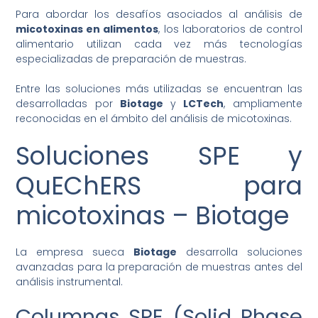
Para abordar los desafíos asociados al análisis de
micotoxinas en alimentos
, los laboratorios de control
alimentario utilizan cada vez más tecnologías
especializadas de preparación de muestras.
Entre las soluciones más utilizadas se encuentran las
desarrolladas por
Biotage
y
LCTech
, ampliamente
reconocidas en el ámbito del análisis de micotoxinas.
Soluciones SPE y
QuEChERS para
micotoxinas – Biotage
La empresa sueca
Biotage
desarrolla soluciones
avanzadas para la preparación de muestras antes del
análisis instrumental.
Columnas SPE (Solid Phase