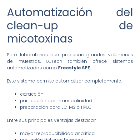
Automatización del
clean-up de
micotoxinas
Para laboratorios que procesan grandes volúmenes
de muestras, LCTech también ofrece sistemas
automatizados como
Freestyle SPE
.
Este sistema permite automatizar completamente:
extracción
purificación por inmunoafinidad
preparación para LC-MS o HPLC
Entre sus principales ventajas destacan:
mayor reproducibilidad analítica
reducción del error humano