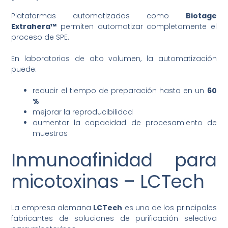
Plataformas automatizadas como
Biotage
Extrahera™
permiten automatizar completamente el
proceso de SPE.
En laboratorios de alto volumen, la automatización
puede:
reducir el tiempo de preparación hasta en un
60
%
mejorar la reproducibilidad
aumentar la capacidad de procesamiento de
muestras
Inmunoafinidad para
micotoxinas – LCTech
La empresa alemana
LCTech
es uno de los principales
fabricantes de soluciones de purificación selectiva