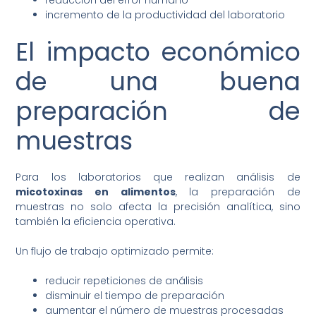
incremento de la productividad del laboratorio
El impacto económico
de una buena
preparación de
muestras
Para los laboratorios que realizan análisis de
micotoxinas en alimentos
, la preparación de
muestras no solo afecta la precisión analítica, sino
también la eficiencia operativa.
Un flujo de trabajo optimizado permite:
reducir repeticiones de análisis
disminuir el tiempo de preparación
aumentar el número de muestras procesadas