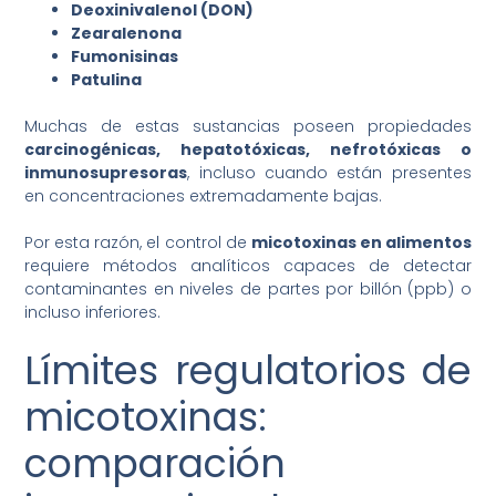
Deoxinivalenol (DON)
Zearalenona
Fumonisinas
Patulina
Muchas de estas sustancias poseen propiedades
carcinogénicas, hepatotóxicas, nefrotóxicas o
inmunosupresoras
, incluso cuando están presentes
en concentraciones extremadamente bajas.
Por esta razón, el control de
micotoxinas en alimentos
requiere métodos analíticos capaces de detectar
contaminantes en niveles de partes por billón (ppb) o
incluso inferiores.
Límites regulatorios de
micotoxinas:
comparación