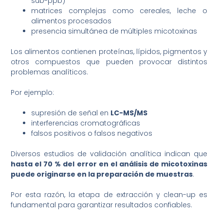
sub-ppb)
matrices complejas como cereales, leche o
alimentos procesados
presencia simultánea de múltiples micotoxinas
Los alimentos contienen proteínas, lípidos, pigmentos y
otros compuestos que pueden provocar distintos
problemas analíticos.
Por ejemplo:
supresión de señal en
LC-MS/MS
interferencias cromatográficas
falsos positivos o falsos negativos
Diversos estudios de validación analítica indican que
hasta el 70 % del error en el análisis de micotoxinas
puede originarse en la preparación de muestras
.
Por esta razón, la etapa de extracción y clean-up es
fundamental para garantizar resultados confiables.