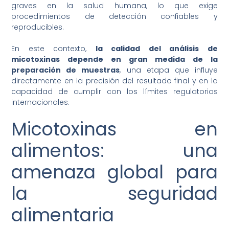
graves en la salud humana, lo que exige
procedimientos de detección confiables y
reproducibles.
En este contexto,
la calidad del análisis de
micotoxinas depende en gran medida de la
preparación de muestras
, una etapa que influye
directamente en la precisión del resultado final y en la
capacidad de cumplir con los límites regulatorios
internacionales.
Micotoxinas en
alimentos: una
amenaza global para
la seguridad
alimentaria