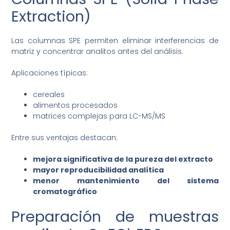
Extraction)
Las columnas SPE permiten eliminar interferencias de
matriz y concentrar analitos antes del análisis.
Aplicaciones típicas:
cereales
alimentos procesados
matrices complejas para LC-MS/MS
Entre sus ventajas destacan:
mejora significativa de la pureza del extracto
mayor reproducibilidad analítica
menor mantenimiento del sistema
cromatográfico
Preparación de muestras