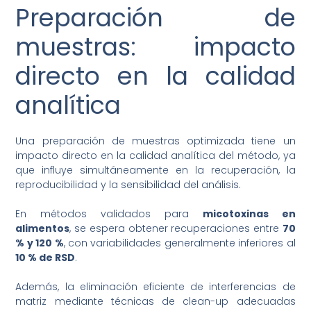
Preparación de
muestras: impacto
directo en la calidad
analítica
Una preparación de muestras optimizada tiene un
impacto directo en la calidad analítica del método, ya
que influye simultáneamente en la recuperación, la
reproducibilidad y la sensibilidad del análisis.
En métodos validados para
micotoxinas en
alimentos
, se espera obtener recuperaciones entre
70
% y 120 %
, con variabilidades generalmente inferiores al
10 % de RSD
.
Además, la eliminación eficiente de interferencias de
matriz mediante técnicas de clean-up adecuadas