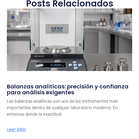
Posts Relacionados
Balanzas analíticas: precisión y confianza
para análisis exigentes
Las balanzas analíticas son uno de los instrumentos más
importantes dentro de cualquier laboratorio moderno. En
entornos donde la exactitud
Leer Más