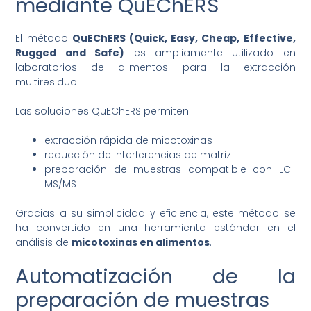
mediante QuEChERS
El método
QuEChERS (Quick, Easy, Cheap, Effective,
Rugged and Safe)
es ampliamente utilizado en
laboratorios de alimentos para la extracción
multiresiduo.
Las soluciones QuEChERS permiten:
extracción rápida de micotoxinas
reducción de interferencias de matriz
preparación de muestras compatible con LC-
MS/MS
Gracias a su simplicidad y eficiencia, este método se
ha convertido en una herramienta estándar en el
análisis de
micotoxinas en alimentos
.
Automatización de la
preparación de muestras