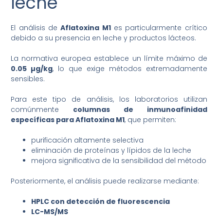
leche
El análisis de
Aflatoxina M1
es particularmente crítico
debido a su presencia en leche y productos lácteos.
La normativa europea establece un límite máximo de
0.05 µg/kg
, lo que exige métodos extremadamente
sensibles.
Para este tipo de análisis, los laboratorios utilizan
comúnmente
columnas de inmunoafinidad
específicas para Aflatoxina M1
, que permiten:
purificación altamente selectiva
eliminación de proteínas y lípidos de la leche
mejora significativa de la sensibilidad del método
Posteriormente, el análisis puede realizarse mediante:
HPLC con detección de fluorescencia
LC-MS/MS