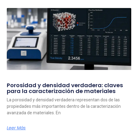
Porosidad y densidad verdadera: claves
para la caracterización de materiales
La porosidad y densidad verdadera representan dos de las
propiedades más importantes dentro de la caracterización
avanzada de materiales. En
Leer Más