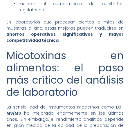
mejorar el cumplimiento de auditorías
regulatorias
En laboratorios que procesan cientos o miles de
muestras al año, estas mejoras pueden traducirse en
ahorros operativos significativos y mayor
competitividad técnica
.
Micotoxinas en
alimentos: el paso
más crítico del análisis
de laboratorio
La sensibilidad de instrumentos modernos como
LC-
MS/MS
ha mejorado enormemente en los últimos
años. Sin embargo, el rendimiento analítico depende
en gran medida de la calidad de la preparación de