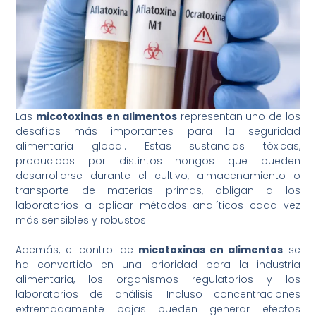
Las
micotoxinas en alimentos
representan uno de los
desafíos más importantes para la seguridad
alimentaria global. Estas sustancias tóxicas,
producidas por distintos hongos que pueden
desarrollarse durante el cultivo, almacenamiento o
transporte de materias primas, obligan a los
laboratorios a aplicar métodos analíticos cada vez
más sensibles y robustos.
Además, el control de
micotoxinas en alimentos
se
ha convertido en una prioridad para la industria
alimentaria, los organismos regulatorios y los
laboratorios de análisis. Incluso concentraciones
extremadamente bajas pueden generar efectos