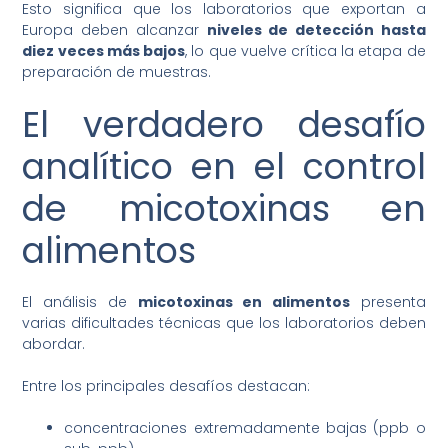
Esto significa que los laboratorios que exportan a
Europa deben alcanzar
niveles de detección hasta
diez veces más bajos
, lo que vuelve crítica la etapa de
preparación de muestras.
El verdadero desafío
analítico en el control
de micotoxinas en
alimentos
El análisis de
micotoxinas en alimentos
presenta
varias dificultades técnicas que los laboratorios deben
abordar.
Entre los principales desafíos destacan:
concentraciones extremadamente bajas (ppb o