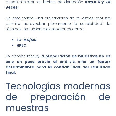
puede mejorar los límites de detección
entre 5 y 20
veces
.
De esta forma, una preparación de muestras robusta
permite aprovechar plenamente la sensibilidad de
técnicas instrumentales modernas como:
LC-MS/MS
HPLC
En consecuencia,
la preparación de muestras no es
solo un paso previo al análisis, sino un factor
determinante para la confiabilidad del resultado
final.
Tecnologías modernas
de preparación de
muestras