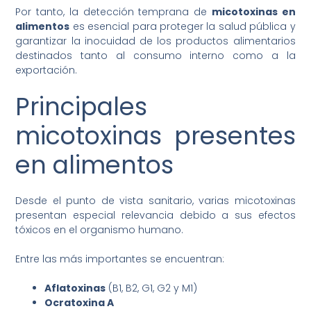
Por tanto, la detección temprana de
micotoxinas en
alimentos
es esencial para proteger la salud pública y
garantizar la inocuidad de los productos alimentarios
destinados tanto al consumo interno como a la
exportación.
Principales
micotoxinas presentes
en alimentos
Desde el punto de vista sanitario, varias micotoxinas
presentan especial relevancia debido a sus efectos
tóxicos en el organismo humano.
Entre las más importantes se encuentran:
Aflatoxinas
(B1, B2, G1, G2 y M1)
Ocratoxina A