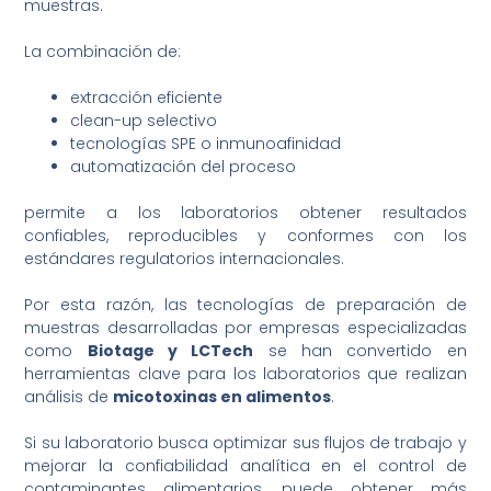
muestras.
La combinación de:
extracción eficiente
clean-up selectivo
tecnologías SPE o inmunoafinidad
automatización del proceso
permite a los laboratorios obtener resultados
confiables, reproducibles y conformes con los
estándares regulatorios internacionales.
Por esta razón, las tecnologías de preparación de
muestras desarrolladas por empresas especializadas
como
Biotage y LCTech
se han convertido en
herramientas clave para los laboratorios que realizan
análisis de
micotoxinas en alimentos
.
Si su laboratorio busca optimizar sus flujos de trabajo y
mejorar la confiabilidad analítica en el control de
contaminantes alimentarios, puede obtener más