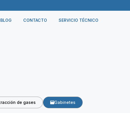
BLOG
CONTACTO
SERVICIO TÉCNICO
racción de gases
Gabinetes