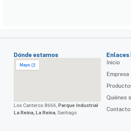
Dónde estamos
Enlaces
Inicio
Empresa
Producto
Quiénes 
Los Canteros 8666,
Parque Industrial
Contacto
La Reina, La Reina
, Santiago