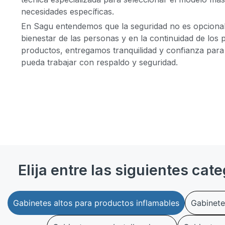
necesidades específicas.
En Sagu entendemos que la seguridad no es opcional,
bienestar de las personas y en la continuidad de los
productos, entregamos tranquilidad y confianza para
pueda trabajar con respaldo y seguridad.
Elija entre las siguientes cate
Gabinetes altos para productos inflamables
Gabinete