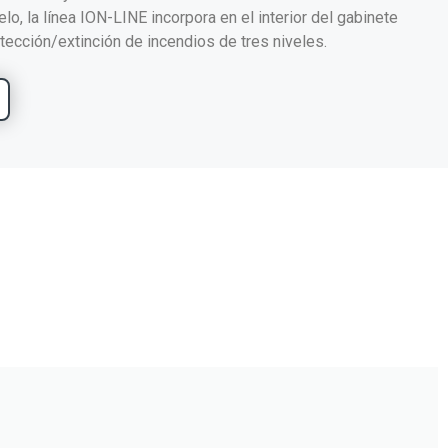
o, la línea ION-LINE incorpora en el interior del gabinete
tección/extinción de incendios de tres niveles.