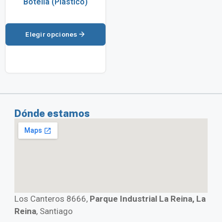
Botella (Plástico)
Elegir opciones
Dónde estamos
Los Canteros 8666,
Parque Industrial La Reina, La
Reina
, Santiago