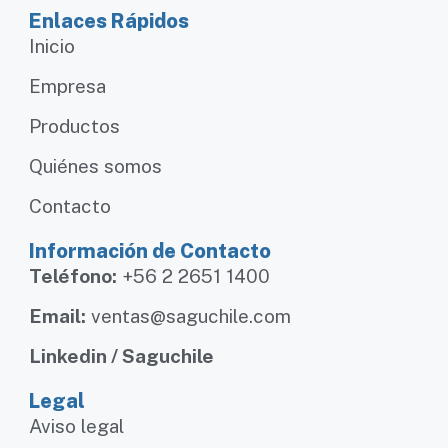
Enlaces Rápidos
Inicio
Empresa
Productos
Quiénes somos
Contacto
Información de Contacto
Teléfono:
+56 2 2651 1400
Email:
ventas@saguchile.com
Linkedin / Saguchile
Legal
Aviso legal