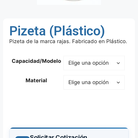
Pizeta (Plástico)
Pizeta de la marca rajas. Fabricado en Plástico.
Capacidad/Modelo
Material
Solicitar Cotización