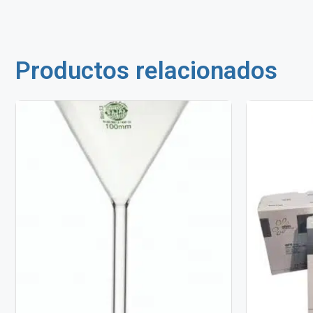
Productos relacionados