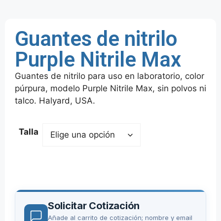
Guantes de nitrilo
Purple Nitrile Max
Guantes de nitrilo para uso en laboratorio, color
púrpura, modelo Purple Nitrile Max, sin polvos ni
talco. Halyard, USA.
Talla
Solicitar Cotización
Añade al carrito de cotización; nombre y email