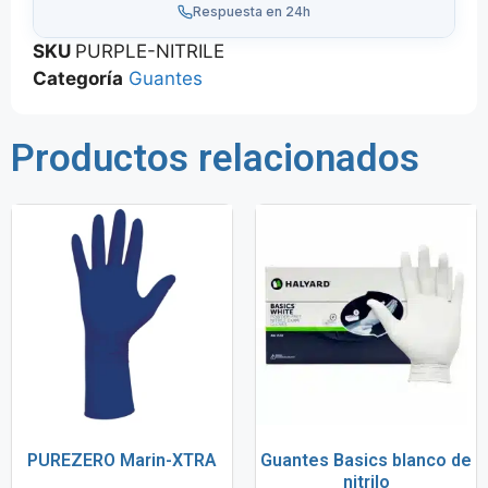
Respuesta en 24h
SKU
PURPLE-NITRILE
Categoría
Guantes
Productos relacionados
PUREZERO Marin-XTRA
Guantes Basics blanco de
nitrilo