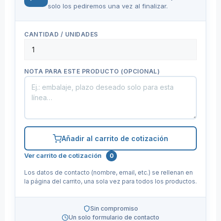
solo los pediremos una vez al finalizar.
CANTIDAD / UNIDADES
NOTA PARA ESTE PRODUCTO (OPCIONAL)
Añadir al carrito de cotización
Ver carrito de cotización
0
Los datos de contacto (nombre, email, etc.) se rellenan en
la página del carrito, una sola vez para todos los productos.
Sin compromiso
Un solo formulario de contacto