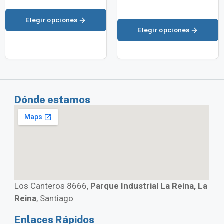
Elegir opciones
Elegir opciones
Dónde estamos
Los Canteros 8666,
Parque Industrial La Reina, La
Reina
, Santiago
Enlaces Rápidos