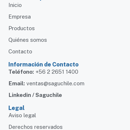
Inicio
Empresa
Productos
Quiénes somos
Contacto
Información de Contacto
Teléfono:
+56 2 2651 1400
Email:
ventas@saguchile.com
Linkedin / Saguchile
Legal
Aviso legal
Derechos reservados