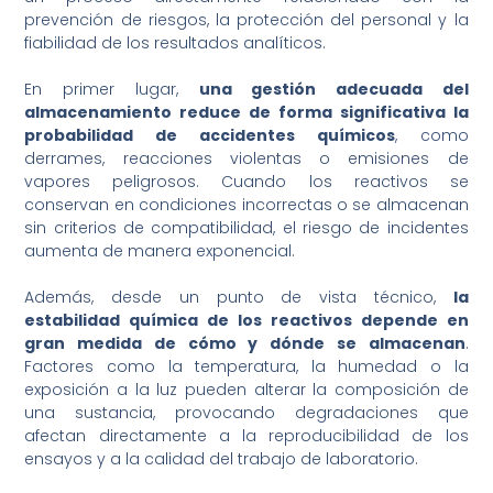
prevención de riesgos, la protección del personal y la
fiabilidad de los resultados analíticos.
En primer lugar,
una gestión adecuada del
almacenamiento reduce de forma significativa la
probabilidad de accidentes químicos
, como
derrames, reacciones violentas o emisiones de
vapores peligrosos. Cuando los reactivos se
conservan en condiciones incorrectas o se almacenan
sin criterios de compatibilidad, el riesgo de incidentes
aumenta de manera exponencial.
Además, desde un punto de vista técnico,
la
estabilidad química de los reactivos depende en
gran medida de cómo y dónde se almacenan
.
Factores como la temperatura, la humedad o la
exposición a la luz pueden alterar la composición de
una sustancia, provocando degradaciones que
afectan directamente a la reproducibilidad de los
ensayos y a la calidad del trabajo de laboratorio.