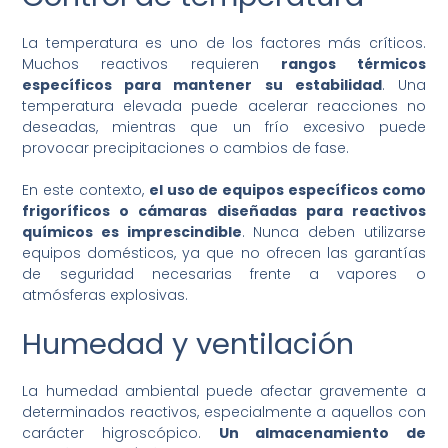
La temperatura es uno de los factores más críticos.
Muchos reactivos requieren
rangos térmicos
específicos para mantener su estabilidad
. Una
temperatura elevada puede acelerar reacciones no
deseadas, mientras que un frío excesivo puede
provocar precipitaciones o cambios de fase.
En este contexto,
el uso de equipos específicos como
frigoríficos o cámaras diseñadas para reactivos
químicos es imprescindible
. Nunca deben utilizarse
equipos domésticos, ya que no ofrecen las garantías
de seguridad necesarias frente a vapores o
atmósferas explosivas.
Humedad y ventilación
La humedad ambiental puede afectar gravemente a
determinados reactivos, especialmente a aquellos con
carácter higroscópico.
Un almacenamiento de