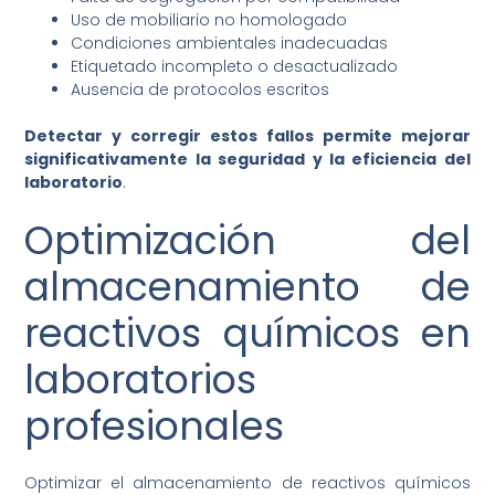
Uso de mobiliario no homologado
Condiciones ambientales inadecuadas
Etiquetado incompleto o desactualizado
Ausencia de protocolos escritos
Detectar y corregir estos fallos permite mejorar
significativamente la seguridad y la eficiencia del
laboratorio
.
Optimización del
almacenamiento de
reactivos químicos en
laboratorios
profesionales
Optimizar el almacenamiento de reactivos químicos