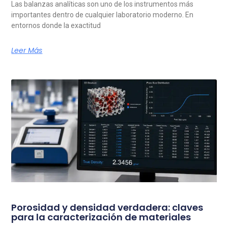
Las balanzas analíticas son uno de los instrumentos más
importantes dentro de cualquier laboratorio moderno. En
entornos donde la exactitud
Leer Más
Porosidad y densidad verdadera: claves
para la caracterización de materiales