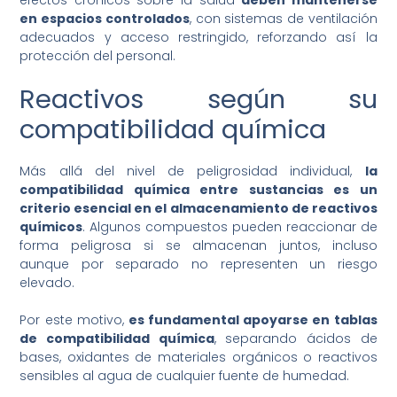
efectos crónicos sobre la salud
deben mantenerse
en espacios controlados
, con sistemas de ventilación
adecuados y acceso restringido, reforzando así la
protección del personal.
Reactivos según su
compatibilidad química
Más allá del nivel de peligrosidad individual,
la
compatibilidad química entre sustancias es un
criterio esencial en el almacenamiento de reactivos
químicos
. Algunos compuestos pueden reaccionar de
forma peligrosa si se almacenan juntos, incluso
aunque por separado no representen un riesgo
elevado.
Por este motivo,
es fundamental apoyarse en tablas
de compatibilidad química
, separando ácidos de
bases, oxidantes de materiales orgánicos o reactivos
sensibles al agua de cualquier fuente de humedad.