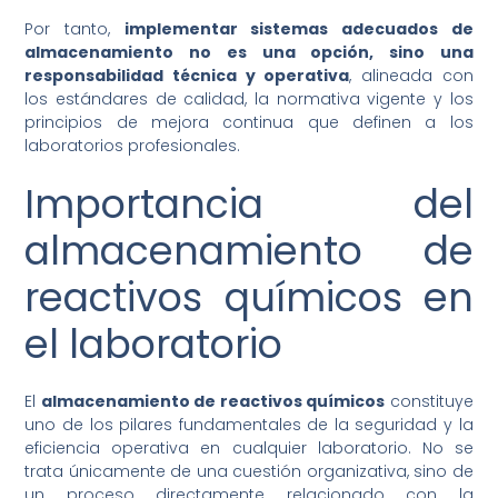
Por tanto,
implementar sistemas adecuados de
almacenamiento no es una opción, sino una
responsabilidad técnica y operativa
, alineada con
los estándares de calidad, la normativa vigente y los
principios de mejora continua que definen a los
laboratorios profesionales.
Importancia del
almacenamiento de
reactivos químicos en
el laboratorio
El
almacenamiento de reactivos químicos
constituye
uno de los pilares fundamentales de la seguridad y la
eficiencia operativa en cualquier laboratorio. No se
trata únicamente de una cuestión organizativa, sino de
un proceso directamente relacionado con la