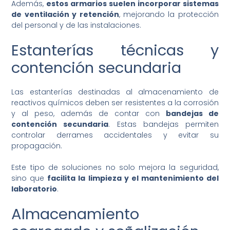
Además,
estos armarios suelen incorporar sistemas
de ventilación y retención
, mejorando la protección
del personal y de las instalaciones.
Estanterías técnicas y
contención secundaria
Las estanterías destinadas al almacenamiento de
reactivos químicos deben ser resistentes a la corrosión
y al peso, además de contar con
bandejas de
contención secundaria
. Estas bandejas permiten
controlar derrames accidentales y evitar su
propagación.
Este tipo de soluciones no solo mejora la seguridad,
sino que
facilita la limpieza y el mantenimiento del
laboratorio
.
Almacenamiento