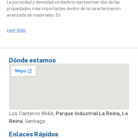
La porosidad y densidad verdadera representan dos de las
propiedades más importantes dentro de la caracterización
avanzada de materiales. En
Leer Más
Dónde estamos
Los Canteros 8666,
Parque Industrial La Reina, La
Reina
, Santiago
Enlaces Rápidos