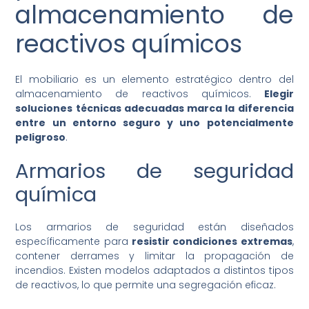
almacenamiento de
reactivos químicos
El mobiliario es un elemento estratégico dentro del
almacenamiento de reactivos químicos.
Elegir
soluciones técnicas adecuadas marca la diferencia
entre un entorno seguro y uno potencialmente
peligroso
.
Armarios de seguridad
química
Los armarios de seguridad están diseñados
específicamente para
resistir condiciones extremas
,
contener derrames y limitar la propagación de
incendios. Existen modelos adaptados a distintos tipos
de reactivos, lo que permite una segregación eficaz.