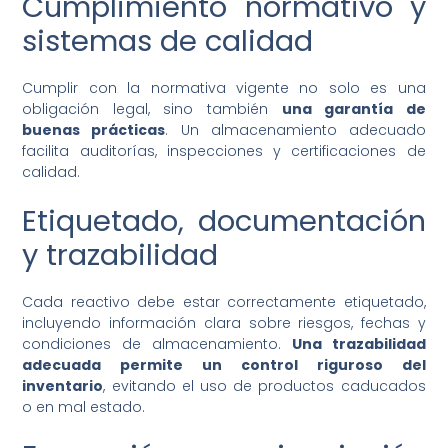
Cumplimiento normativo y
sistemas de calidad
Cumplir con la normativa vigente no solo es una
obligación legal, sino también
una garantía de
buenas prácticas
. Un almacenamiento adecuado
facilita auditorías, inspecciones y certificaciones de
calidad.
Etiquetado, documentación
y trazabilidad
Cada reactivo debe estar correctamente etiquetado,
incluyendo información clara sobre riesgos, fechas y
condiciones de almacenamiento.
Una trazabilidad
adecuada permite un control riguroso del
inventario
, evitando el uso de productos caducados
o en mal estado.