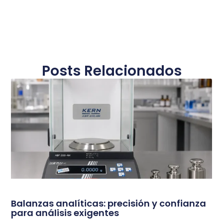
Posts Relacionados
Balanzas analíticas: precisión y confianza
para análisis exigentes