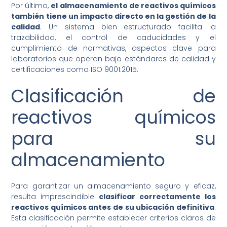
Por último,
el almacenamiento de reactivos químicos
también tiene un impacto directo en la gestión de la
calidad
. Un sistema bien estructurado facilita la
trazabilidad, el control de caducidades y el
cumplimiento de normativas, aspectos clave para
laboratorios que operan bajo estándares de calidad y
certificaciones como ISO 9001:2015.
Clasificación de
reactivos químicos
para su
almacenamiento
Para garantizar un almacenamiento seguro y eficaz,
resulta imprescindible
clasificar correctamente los
reactivos químicos antes de su ubicación definitiva
.
Esta clasificación permite establecer criterios claros de