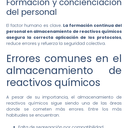
Formación y concienciación
del personal
El factor humano es clave.
La formación continua del
personal en almacenamiento de reactivos químicos
asegura la correcta aplicación de los protocolos
,
reduce errores y refuerza la seguridad colectiva.
Errores comunes en el
almacenamiento de
reactivos químicos
A pesar de su importancia, el almacenamiento de
reactivos químicos sigue siendo una de las áreas
donde se cometen más errores. Entre los más
habituales se encuentran:
Falta de segregación por compatibilidad