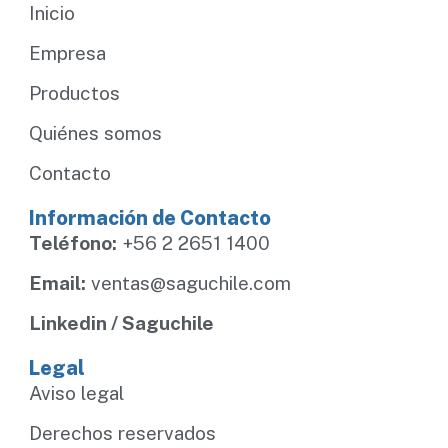
Inicio
Empresa
Productos
Quiénes somos
Contacto
Información de Contacto
Teléfono:
+56 2 2651 1400
Email:
ventas@saguchile.com
Linkedin / Saguchile
Legal
Aviso legal
Derechos reservados