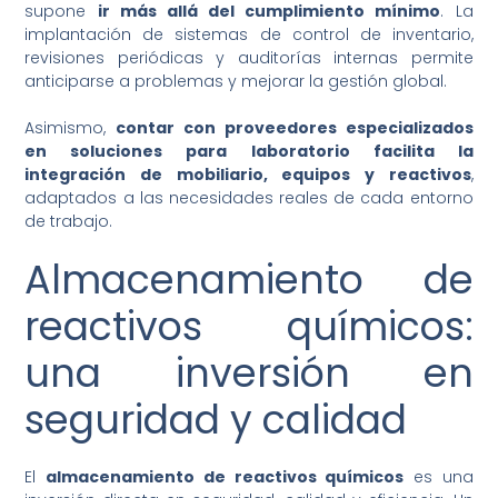
supone
ir más allá del cumplimiento mínimo
. La
implantación de sistemas de control de inventario,
revisiones periódicas y auditorías internas permite
anticiparse a problemas y mejorar la gestión global.
Asimismo,
contar con proveedores especializados
en soluciones para laboratorio facilita la
integración de mobiliario, equipos y reactivos
,
adaptados a las necesidades reales de cada entorno
de trabajo.
Almacenamiento de
reactivos químicos:
una inversión en
seguridad y calidad
El
almacenamiento de reactivos químicos
es una