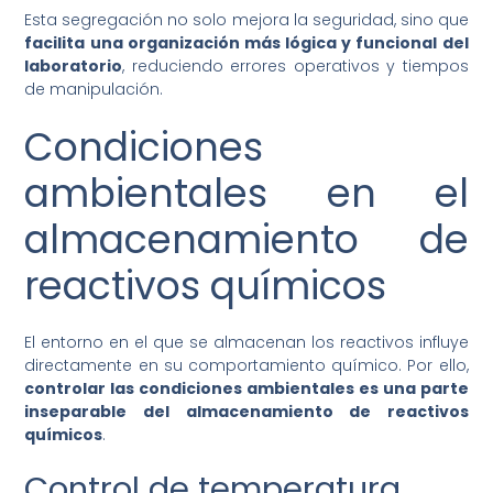
Esta segregación no solo mejora la seguridad, sino que
facilita una organización más lógica y funcional del
laboratorio
, reduciendo errores operativos y tiempos
de manipulación.
Condiciones
ambientales en el
almacenamiento de
reactivos químicos
El entorno en el que se almacenan los reactivos influye
directamente en su comportamiento químico. Por ello,
controlar las condiciones ambientales es una parte
inseparable del almacenamiento de reactivos
químicos
.
Control de temperatura