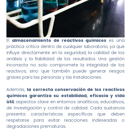
El
almacenamiento de reactivos químicos
es una
práctica crítica dentro de cualquier laboratorio, ya que
influye directamente en la seguridad, la calidad de los
análisis y la fiabilidad de los resultados. Una gestión
incorrecta no solo compromete la integridad de los
reactivos, sino que también puede generar riesgos
graves para las personas y las instalaciones.
Además,
la correcta conservación de los reactivos
químicos garantiza su estabilidad, eficacia y vida
útil
, aspectos clave en entornos analíticos, educativos,
de investigación y control de calidad. Cada sustancia
presenta características específicas que deben
respetarse para evitar reacciones indeseadas o
degradaciones prematuras.