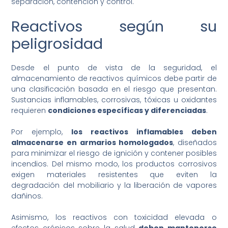
separación, contención y control.
Reactivos según su
peligrosidad
Desde el punto de vista de la seguridad, el
almacenamiento de reactivos químicos debe partir de
una clasificación basada en el riesgo que presentan.
Sustancias inflamables, corrosivas, tóxicas u oxidantes
requieren
condiciones específicas y diferenciadas
.
Por ejemplo,
los reactivos inflamables deben
almacenarse en armarios homologados
, diseñados
para minimizar el riesgo de ignición y contener posibles
incendios. Del mismo modo, los productos corrosivos
exigen materiales resistentes que eviten la
degradación del mobiliario y la liberación de vapores
dañinos.
Asimismo, los reactivos con toxicidad elevada o