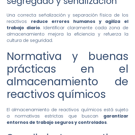
segregado y señalización
Una correcta señalización y separación física de los
reactivos
reduce errores humanos y agiliza el
trabajo diario
. Identificar claramente cada zona de
almacenamiento mejora la eficiencia y refuerza la
cultura de seguridad.
Normativa y buenas
prácticas en el
almacenamiento de
reactivos químicos
El almacenamiento de reactivos químicos está sujeto
a normativas estrictas que buscan
garantizar
entornos de trabajo seguros y controlados
.