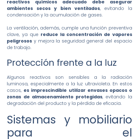
reactivos químicos adecuado debe asegurar
ambientes secos y bien ventilados
, evitando la
condensación y la acumulación de gases.
La ventilación, además, cumple una función preventiva
clave, ya que
reduce la concentración de vapores
peligrosos
y mejora la seguridad general del espacio
de trabajo.
Protección frente a la luz
Algunos reactivos son sensibles a la radiación
luminosa, especialmente a la luz ultravioleta. En estos
casos,
es imprescindible utilizar envases opacos o
zonas de almacenamiento protegidas
, evitando la
degradación del producto y la pérdida de eficacia.
Sistemas y mobiliario
para el